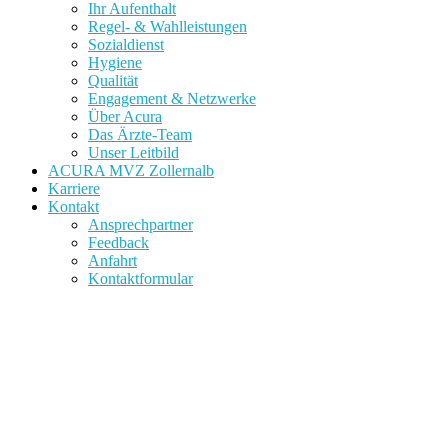
Ihr Aufenthalt
Regel- & Wahlleistungen
Sozialdienst
Hygiene
Qualität
Engagement & Netzwerke
Über Acura
Das Ärzte-Team
Unser Leitbild
ACURA MVZ Zollernalb
Karriere
Kontakt
Ansprechpartner
Feedback
Anfahrt
Kontaktformular