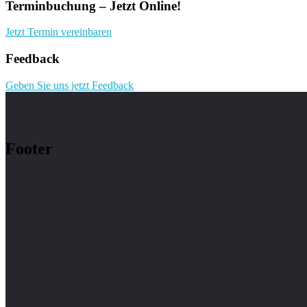
Terminbuchung – Jetzt Online!
Jetzt Termin vereinbaren
Feedback
Geben Sie uns jetzt Feedback
Footer