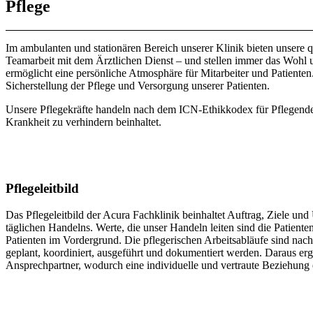
Pflege
Im ambulanten und stationären Bereich unserer Klinik bieten unsere qua
Teamarbeit mit dem Ärztlichen Dienst – und stellen immer das Wohl 
ermöglicht eine persönliche Atmosphäre für Mitarbeiter und Patienten.
Sicherstellung der Pflege und Versorgung unserer Patienten.
Unsere Pflegekräfte handeln nach dem ICN-Ethikkodex für Pflegende,
Krankheit zu verhindern beinhaltet.
Pflegeleitbild
Das Pflegeleitbild der Acura Fachklinik beinhaltet Auftrag, Ziele und
täglichen Handelns. Werte, die unser Handeln leiten sind die Patien
Patienten im Vordergrund. Die pflegerischen Arbeitsabläufe sind nach 
geplant, koordiniert, ausgeführt und dokumentiert werden. Daraus erg
Ansprechpartner, wodurch eine individuelle und vertraute Beziehung 