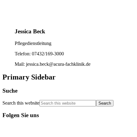
Jessica Beck
Pflegedienstleitung
Telefon: 07432/169-3000
Mail: jessica.beck@acura-fachklinik.de
Primary Sidebar
Suche
Search this website
Folgen Sie uns