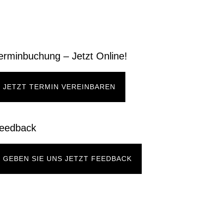
erminbuchung – Jetzt Online!
JETZT TERMIN VEREINBAREN
eedback
GEBEN SIE UNS JETZT FEEDBACK