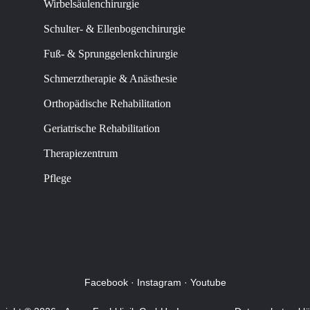
Wirbelsäulenchirurgie
Schulter- & Ellenbogenchirurgie
Fuß- & Sprunggelenkchirurgie
Schmerztherapie & Anästhesie
Orthopädische Rehabilitation
Geriatrische Rehabilitation
Therapiezentrum
Pflege
Facebook
·
Instagram
·
Youtube