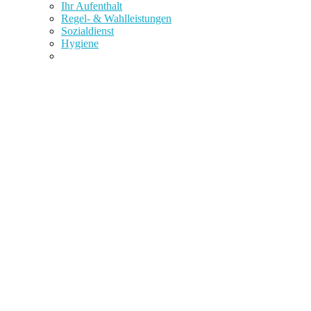
Ihr Aufenthalt
Regel- & Wahlleistungen
Sozialdienst
Hygiene