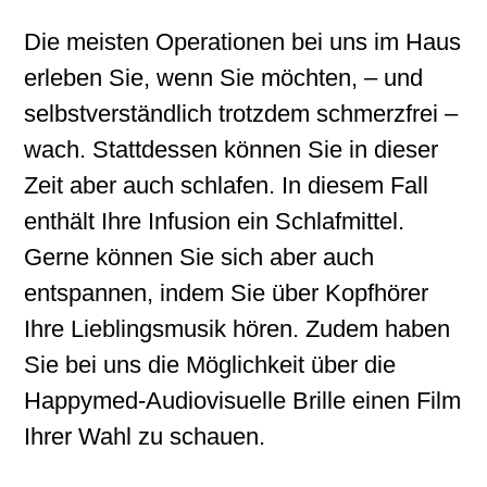
Die meisten Operationen bei uns im Haus
erleben Sie, wenn Sie möchten, – und
selbstverständlich trotzdem schmerzfrei –
wach. Stattdessen können Sie in dieser
Zeit aber auch schlafen. In diesem Fall
enthält Ihre Infusion ein Schlafmittel.
Gerne können Sie sich aber auch
entspannen, indem Sie über Kopfhörer
Ihre Lieblingsmusik hören. Zudem haben
Sie bei uns die Möglichkeit über die
Happymed-Audiovisuelle Brille einen Film
Ihrer Wahl zu schauen.