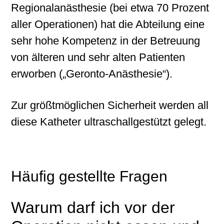
Regionalanästhesie (bei etwa 70 Prozent
aller Operationen) hat die Abteilung eine
sehr hohe Kompetenz in der Betreuung
von älteren und sehr alten Patienten
erworben („Geronto-Anästhesie“).
Zur größtmöglichen Sicherheit werden all
diese Katheter ultraschallgestützt gelegt.
Häufig gestellte Fragen
Warum darf ich vor der