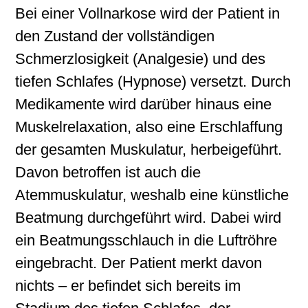
Bei einer Vollnarkose wird der Patient in
den Zustand der vollständigen
Schmerzlosigkeit (Analgesie) und des
tiefen Schlafes (Hypnose) versetzt. Durch
Medikamente wird darüber hinaus eine
Muskelrelaxation, also eine Erschlaffung
der gesamten Muskulatur, herbeigeführt.
Davon betroffen ist auch die
Atemmuskulatur, weshalb eine künstliche
Beatmung durchgeführt wird. Dabei wird
ein Beatmungsschlauch in die Luftröhre
eingebracht. Der Patient merkt davon
nichts – er befindet sich bereits im