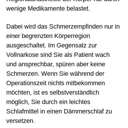
wenige Medikamente belastet.
Dabei wird das Schmerzempfinden nur in
einer begrenzten Körperregion
ausgeschaltet. Im Gegensatz zur
Vollnarkose sind Sie als Patient wach
und ansprechbar, spüren aber keine
Schmerzen. Wenn Sie während der
Operationszeit nichts mitbekommen
möchten, ist es selbstverständlich
möglich, Sie durch ein leichtes
Schlafmittel in einen Dämmerschlaf zu
versetzen.