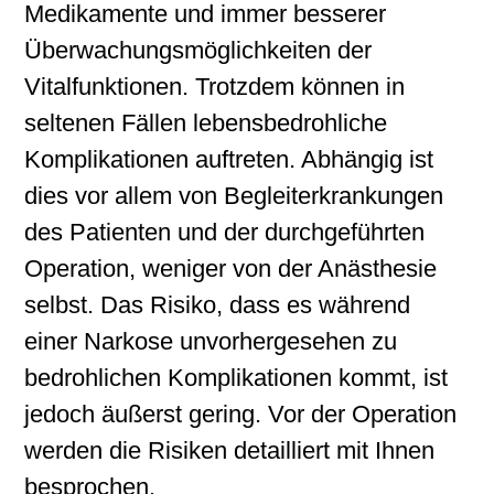
Medikamente und immer besserer
Überwachungsmöglichkeiten der
Vitalfunktionen. Trotzdem können in
seltenen Fällen lebensbedrohliche
Komplikationen auftreten. Abhängig ist
dies vor allem von Begleiterkrankungen
des Patienten und der durchgeführten
Operation, weniger von der Anästhesie
selbst. Das Risiko, dass es während
einer Narkose unvorhergesehen zu
bedrohlichen Komplikationen kommt, ist
jedoch äußerst gering. Vor der Operation
werden die Risiken detailliert mit Ihnen
besprochen.