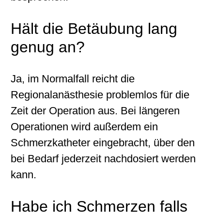
Hält die Betäubung lang
genug an?
Ja, im Normalfall reicht die
Regionalanästhesie problemlos für die
Zeit der Operation aus. Bei längeren
Operationen wird außerdem ein
Schmerzkatheter eingebracht, über den
bei Bedarf jederzeit nachdosiert werden
kann.
Habe ich Schmerzen falls