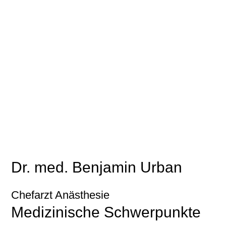
Dr. med. Benjamin Urban
Chefarzt Anästhesie
Medizinische Schwerpunkte