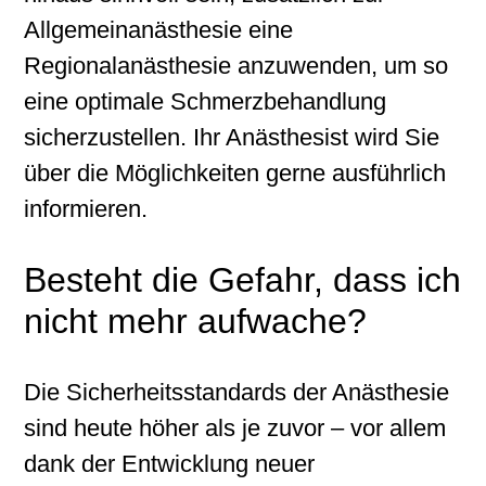
Allgemeinanästhesie eine
Regionalanästhesie anzuwenden, um so
eine optimale Schmerzbehandlung
sicherzustellen. Ihr Anästhesist wird Sie
über die Möglichkeiten gerne ausführlich
informieren.
Besteht die Gefahr, dass ich
nicht mehr aufwache?
Die Sicherheitsstandards der Anästhesie
sind heute höher als je zuvor – vor allem
dank der Entwicklung neuer