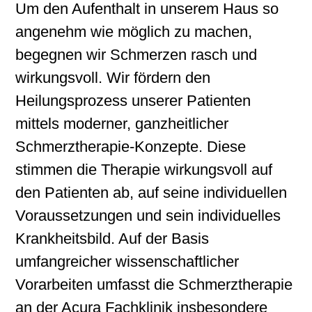
Um den Aufenthalt in unserem Haus so
angenehm wie möglich zu machen,
begegnen wir Schmerzen rasch und
wirkungsvoll. Wir fördern den
Heilungsprozess unserer Patienten
mittels moderner, ganzheitlicher
Schmerztherapie-Konzepte. Diese
stimmen die Therapie wirkungsvoll auf
den Patienten ab, auf seine individuellen
Voraussetzungen und sein individuelles
Krankheitsbild. Auf der Basis
umfangreicher wissenschaftlicher
Vorarbeiten umfasst die Schmerztherapie
an der Acura Fachklinik insbesondere