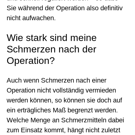
Sie während der Operation also definitiv
nicht aufwachen.
Wie stark sind meine
Schmerzen nach der
Operation?
Auch wenn Schmerzen nach einer
Operation nicht vollständig vermieden
werden können, so können sie doch auf
ein erträgliches Maß begrenzt werden.
Welche Menge an Schmerzmitteln dabei
zum Einsatz kommt, hängt nicht zuletzt