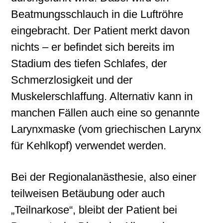
Beatmungsschlauch in die Luftröhre
eingebracht. Der Patient merkt davon
nichts – er befindet sich bereits im
Stadium des tiefen Schlafes, der
Schmerzlosigkeit und der
Muskelerschlaffung. Alternativ kann in
manchen Fällen auch eine so genannte
Larynxmaske (vom griechischen Larynx
für Kehlkopf) verwendet werden.
Bei der Regionalanästhesie, also einer
teilweisen Betäubung oder auch
„Teilnarkose“, bleibt der Patient bei