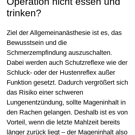
Operation nicht essen und
trinken?
Ziel der Allgemeinanästhesie ist es, das
Bewusstsein und die
Schmerzempfindung auszuschalten.
Dabei werden auch Schutzreflexe wie der
Schluck- oder der Hustenreflex außer
Funktion gesetzt. Dadurch vergrößert sich
das Risiko einer schweren
Lungenentzündung, sollte Mageninhalt in
den Rachen gelangen. Deshalb ist es von
Vorteil, wenn die letzte Mahlzeit bereits
länger zurück liegt – der Mageninhalt also