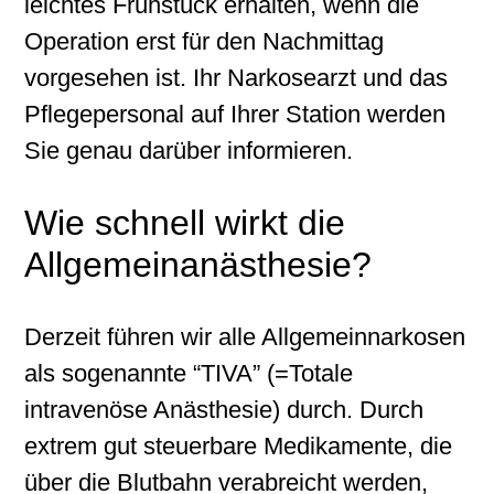
leichtes Frühstück erhalten, wenn die
Operation erst für den Nachmittag
vorgesehen ist. Ihr Narkosearzt und das
Pflegepersonal auf Ihrer Station werden
Sie genau darüber informieren.
Wie schnell wirkt die
Allgemeinanästhesie?
Derzeit führen wir alle Allgemeinnarkosen
als sogenannte “TIVA” (=Totale
intravenöse Anästhesie) durch. Durch
extrem gut steuerbare Medikamente, die
über die Blutbahn verabreicht werden,