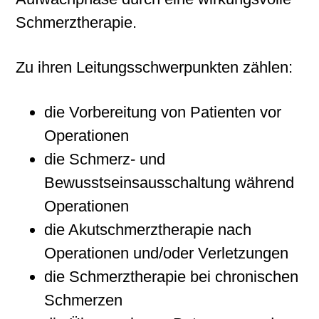
Schmerztherapie.
Zu ihren Leitungsschwerpunkten zählen:
die Vorbereitung von Patienten vor
Operationen
die Schmerz- und
Bewusstseinsausschaltung während
Operationen
die Akutschmerztherapie nach
Operationen und/oder Verletzungen
die Schmerztherapie bei chronischen
Schmerzen