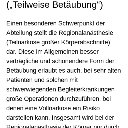
(„Teilweise Betäubung“)
Einen besonderen Schwerpunkt der
Abteilung stellt die Regionalanästhesie
(Teilnarkose großer Körperabschnitte)
dar. Diese im Allgemeinen besser
verträgliche und schonendere Form der
Betäubung erlaubt es auch, bei sehr alten
Patienten und solchen mit
schwerwiegenden Begleiterkrankungen
große Operationen durchzuführen, bei
denen eine Vollnarkose ein Risiko
darstellen kann. Insgesamt wird bei der
Regionalanästhesie der Körper nur durch