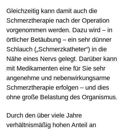
Gleichzeitig kann damit auch die
Schmerztherapie nach der Operation
vorgenommen werden. Dazu wird – in
örtlicher Betäubung – ein sehr dünner
Schlauch („Schmerzkatheter“) in die
Nähe eines Nervs gelegt. Darüber kann
mit Medikamenten eine für Sie sehr
angenehme und nebenwirkungsarme
Schmerztherapie erfolgen – und dies
ohne große Belastung des Organismus.
Durch den über viele Jahre
verhältnismäßig hohen Anteil an