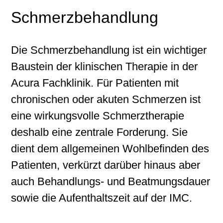
Schmerzbehandlung
Die Schmerzbehandlung ist ein wichtiger
Baustein der klinischen Therapie in der
Acura Fachklinik. Für Patienten mit
chronischen oder akuten Schmerzen ist
eine wirkungsvolle Schmerztherapie
deshalb eine zentrale Forderung. Sie
dient dem allgemeinen Wohlbefinden des
Patienten, verkürzt darüber hinaus aber
auch Behandlungs- und Beatmungsdauer
sowie die Aufenthaltszeit auf der IMC.