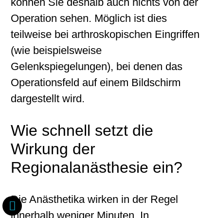
können Sie deshalb auch nichts von der
Operation sehen. Möglich ist dies
teilweise bei arthroskopischen Eingriffen
(wie beispielsweise
Gelenkspiegelungen), bei denen das
Operationsfeld auf einem Bildschirm
dargestellt wird.
Wie schnell setzt die
Wirkung der
Regionalanästhesie ein?
Die Anästhetika wirken in der Regel
innerhalb weniger Minuten. In