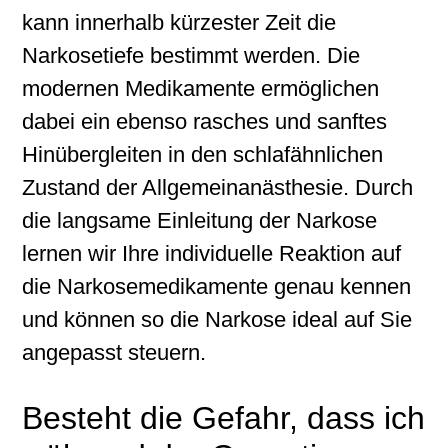
kann innerhalb kürzester Zeit die
Narkosetiefe bestimmt werden. Die
modernen Medikamente ermöglichen
dabei ein ebenso rasches und sanftes
Hinübergleiten in den schlafähnlichen
Zustand der Allgemeinanästhesie. Durch
die langsame Einleitung der Narkose
lernen wir Ihre individuelle Reaktion auf
die Narkosemedikamente genau kennen
und können so die Narkose ideal auf Sie
angepasst steuern.
Besteht die Gefahr, dass ich