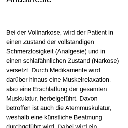
Bei der Vollnarkose, wird der Patient in
einen Zustand der vollständigen
Schmerzlosigkeit (Analgesie) und in
einen schlafähnlichen Zustand (Narkose)
versetzt. Durch Medikamente wird
darüber hinaus eine Muskelrelaxation,
also eine Erschlaffung der gesamten
Muskulatur, herbeigeführt. Davon
betroffen ist auch die Atemmuskulatur,
weshalb eine künstliche Beatmung
durchgeführt wird. Dabei wird ein