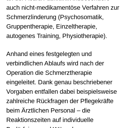
auch nicht-medikamentöse Verfahren zur
Schmerzlinderung (Psychosomatik,
Gruppentherapie, Einzeltherapie,
autogenes Training, Physiotherapie).
Anhand eines festgelegten und
verbindlichen Ablaufs wird nach der
Operation die Schmerztherapie
eingeleitet. Dank genau beschriebener
Vorgaben entfallen dabei beispielsweise
zahlreiche Rückfragen der Pflegekräfte
beim Ärztlichen Personal – die
Reaktionszeiten auf individuelle