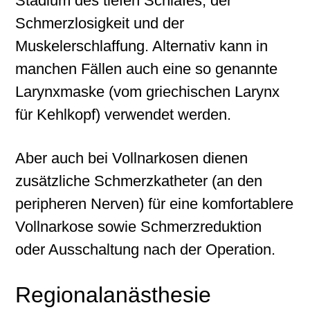
Stadium des tiefen Schlafes, der
Schmerzlosigkeit und der
Muskelerschlaffung. Alternativ kann in
manchen Fällen auch eine so genannte
Larynxmaske (vom griechischen Larynx
für Kehlkopf) verwendet werden.
Aber auch bei Vollnarkosen dienen
zusätzliche Schmerzkatheter (an den
peripheren Nerven) für eine komfortablere
Vollnarkose sowie Schmerzreduktion
oder Ausschaltung nach der Operation.
Regionalanästhesie