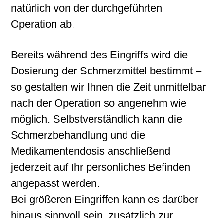
natürlich von der durchgeführten
Operation ab.
Bereits während des Eingriffs wird die
Dosierung der Schmerzmittel bestimmt –
so gestalten wir Ihnen die Zeit unmittelbar
nach der Operation so angenehm wie
möglich. Selbstverständlich kann die
Schmerzbehandlung und die
Medikamentendosis anschließend
jederzeit auf Ihr persönliches Befinden
angepasst werden.
Bei größeren Eingriffen kann es darüber
hinaus sinnvoll sein, zusätzlich zur