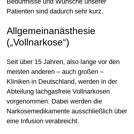
Bedürfnisse und Wünsche unserer
Patienten sind dadurch sehr kurz.
Allgemeinanästhesie
(„Vollnarkose“)
Seit über 15 Jahren, also lange vor den
meisten anderen – auch großen –
Kliniken in Deutschland, werden in der
Abteilung lachgasfreie Vollnarkosen
vorgenommen. Dabei werden die
Narkosemedikamente ausschließlich über
eine Infusion verabreicht.