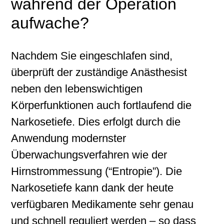
während der Operation
aufwache?
Nachdem Sie eingeschlafen sind,
überprüft der zuständige Anästhesist
neben den lebenswichtigen
Körperfunktionen auch fortlaufend die
Narkosetiefe. Dies erfolgt durch die
Anwendung modernster
Überwachungsverfahren wie der
Hirnstrommessung (“Entropie”). Die
Narkosetiefe kann dank der heute
verfügbaren Medikamente sehr genau
und schnell reguliert werden – so dass