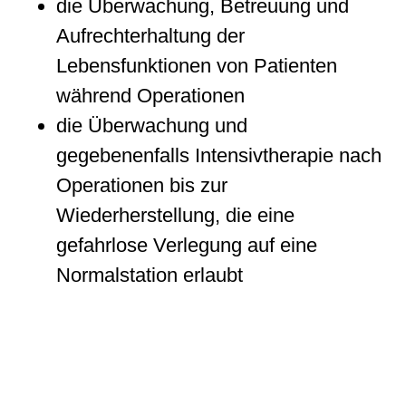
die Überwachung, Betreuung und
Aufrechterhaltung der
Lebensfunktionen von Patienten
während Operationen
die Überwachung und
gegebenenfalls Intensivtherapie nach
Operationen bis zur
Wiederherstellung, die eine
gefahrlose Verlegung auf eine
Normalstation erlaubt