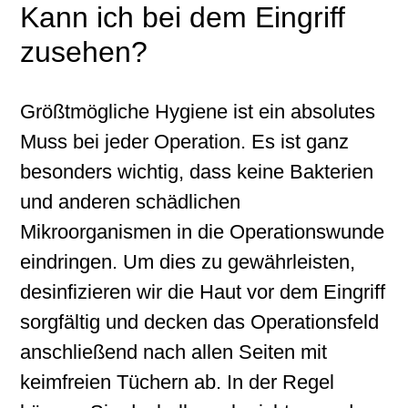
Kann ich bei dem Eingriff
zusehen?
Größtmögliche Hygiene ist ein absolutes
Muss bei jeder Operation. Es ist ganz
besonders wichtig, dass keine Bakterien
und anderen schädlichen
Mikroorganismen in die Operationswunde
eindringen. Um dies zu gewährleisten,
desinfizieren wir die Haut vor dem Eingriff
sorgfältig und decken das Operationsfeld
anschließend nach allen Seiten mit
keimfreien Tüchern ab. In der Regel