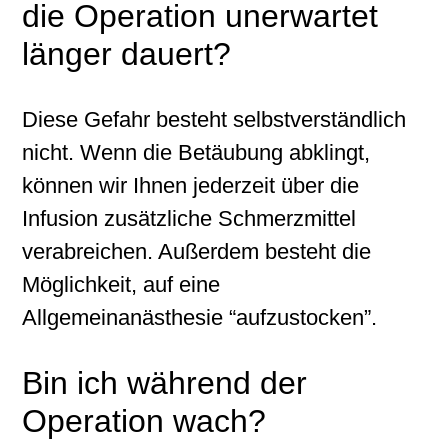
die Operation unerwartet
länger dauert?
Diese Gefahr besteht selbstverständlich
nicht. Wenn die Betäubung abklingt,
können wir Ihnen jederzeit über die
Infusion zusätzliche Schmerzmittel
verabreichen. Außerdem besteht die
Möglichkeit, auf eine
Allgemeinanästhesie “aufzustocken”.
Bin ich während der
Operation wach?