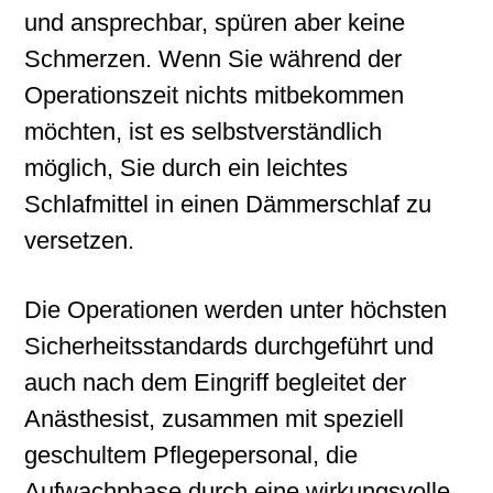
und ansprechbar, spüren aber keine
Schmerzen. Wenn Sie während der
Operationszeit nichts mitbekommen
möchten, ist es selbstverständlich
möglich, Sie durch ein leichtes
Schlafmittel in einen Dämmerschlaf zu
versetzen.
Die Operationen werden unter höchsten
Sicherheitsstandards durchgeführt und
auch nach dem Eingriff begleitet der
Anästhesist, zusammen mit speziell
geschultem Pflegepersonal, die
Aufwachphase durch eine wirkungsvolle