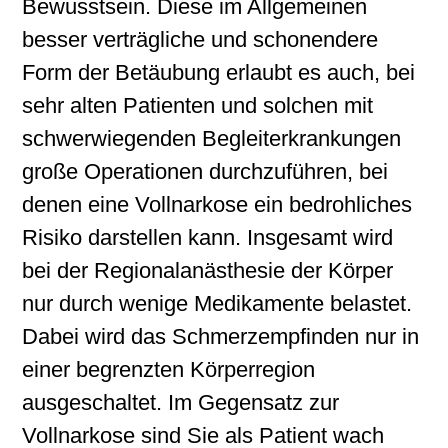
Bewusstsein. Diese im Allgemeinen
besser verträgliche und schonendere
Form der Betäubung erlaubt es auch, bei
sehr alten Patienten und solchen mit
schwerwiegenden Begleiterkrankungen
große Operationen durchzuführen, bei
denen eine Vollnarkose ein bedrohliches
Risiko darstellen kann. Insgesamt wird
bei der Regionalanästhesie der Körper
nur durch wenige Medikamente belastet.
Dabei wird das Schmerzempfinden nur in
einer begrenzten Körperregion
ausgeschaltet. Im Gegensatz zur
Vollnarkose sind Sie als Patient wach