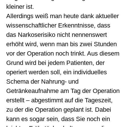
kleiner ist.
Allerdings weiß man heute dank aktueller
wissenschaftlicher Erkenntnisse, dass
das Narkoserisiko nicht nennenswert
erhöht wird, wenn man bis zwei Stunden
vor der Operation noch trinkt. Aus diesem
Grund wird bei jedem Patienten, der
operiert werden soll, ein individuelles
Schema der Nahrung- und
Getränkeaufnahme am Tag der Operation
erstellt – abgestimmt auf die Tageszeit,
zu der die Operation geplant ist. Dabei
kann es sogar sein, dass Sie noch ein